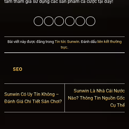
tâm tham gia sử dụng các sản phẩm cá cược tại đây!
Bài viết này được đăng trong
Tin tức Sunwin
. Đánh dấu
liên kết thường
trực
.
SEO
Sunwin Là Nhà Cái Nước
Sunwin Có Uy Tín Không –
Nào? Thông Tin Nguồn Gốc
Đánh Giá Chi Tiết Sân Chơi?
Cụ Thể