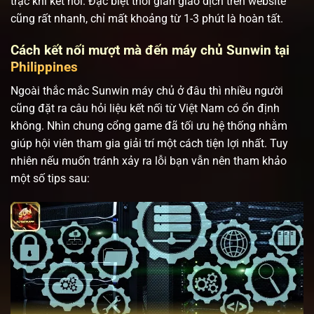
trặc khi kết nối. Đặc biệt thời gian giao dịch trên website
cũng rất nhanh, chỉ mất khoảng từ 1-3 phút là hoàn tất.
Cách kết nối mượt mà đến máy chủ Sunwin tại
Philippines
Ngoài thắc mắc Sunwin máy chủ ở đâu thì nhiều người
cũng đặt ra câu hỏi liệu kết nối từ Việt Nam có ổn định
không. Nhìn chung cổng game đã tối ưu hệ thống nhằm
giúp hội viên tham gia giải trí một cách tiện lợi nhất. Tuy
nhiên nếu muốn tránh xảy ra lỗi bạn vẫn nên tham khảo
một số tips sau: