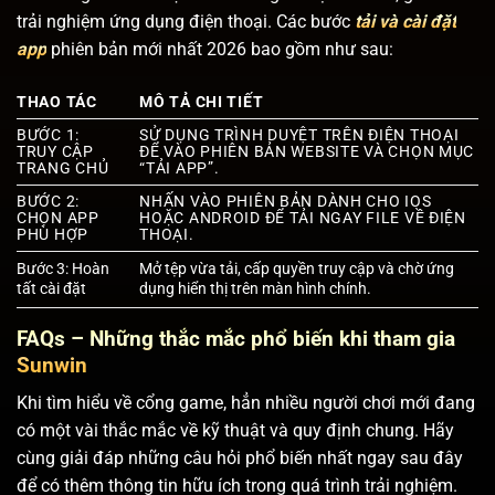
trải nghiệm ứng dụng điện thoại. Các bước
tải và cài đặt
app
phiên bản mới nhất 2026 bao gồm như sau:
THAO TÁC
MÔ TẢ CHI TIẾT
BƯỚC 1:
SỬ DỤNG TRÌNH DUYỆT TRÊN ĐIỆN THOẠI
TRUY CẬP
ĐỂ VÀO PHIÊN BẢN WEBSITE VÀ CHỌN MỤC
TRANG CHỦ
“TẢI APP”.
BƯỚC 2:
NHẤN VÀO PHIÊN BẢN DÀNH CHO IOS
CHỌN APP
HOẶC ANDROID ĐỂ TẢI NGAY FILE VỀ ĐIỆN
PHÙ HỢP
THOẠI.
Bước 3: Hoàn
Mở tệp vừa tải, cấp quyền truy cập và chờ ứng
tất cài đặt
dụng hiển thị trên màn hình chính.
FAQs – Những thắc mắc phổ biến khi tham gia
Sunwin
Khi tìm hiểu về cổng game, hẳn nhiều người chơi mới đang
có một vài thắc mắc về kỹ thuật và quy định chung. Hãy
cùng giải đáp những câu hỏi phổ biến nhất ngay sau đây
để có thêm thông tin hữu ích trong quá trình trải nghiệm.