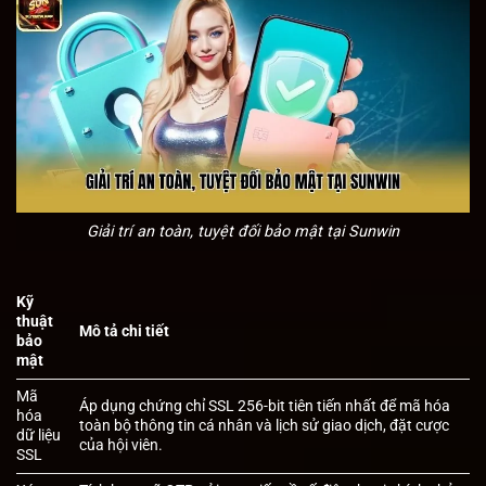
Giải trí an toàn, tuyệt đối bảo mật tại Sunwin
Kỹ
thuật
Mô tả chi tiết
bảo
mật
Mã
Áp dụng chứng chỉ SSL 256-bit tiên tiến nhất để mã hóa
hóa
toàn bộ thông tin cá nhân và lịch sử giao dịch, đặt cược
dữ liệu
của hội viên.
SSL