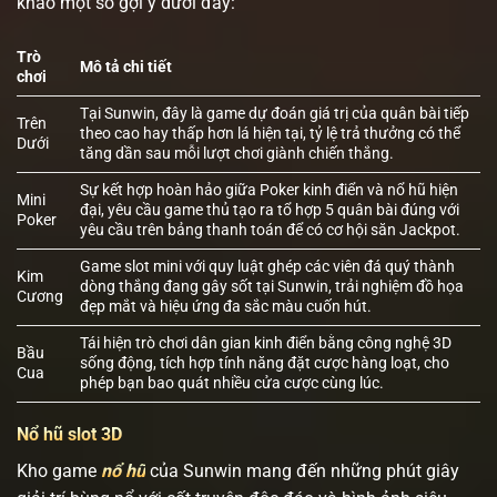
khảo một số gợi ý dưới đây:
Trò
Mô tả chi tiết
chơi
Tại Sunwin, đây là game dự đoán giá trị của quân bài tiếp
Trên
theo cao hay thấp hơn lá hiện tại, tỷ lệ trả thưởng có thể
Dưới
tăng dần sau mỗi lượt chơi giành chiến thắng.
Sự kết hợp hoàn hảo giữa Poker kinh điển và nổ hũ hiện
Mini
đại, yêu cầu game thủ tạo ra tổ hợp 5 quân bài đúng với
Poker
yêu cầu trên bảng thanh toán để có cơ hội săn Jackpot.
Game slot mini với quy luật ghép các viên đá quý thành
Kim
dòng thắng đang gây sốt tại Sunwin, trải nghiệm đồ họa
Cương
đẹp mắt và hiệu ứng đa sắc màu cuốn hút.
Tái hiện trò chơi dân gian kinh điển bằng công nghệ 3D
Bầu
sống động, tích hợp tính năng đặt cược hàng loạt, cho
Cua
phép bạn bao quát nhiều cửa cược cùng lúc.
Nổ hũ slot 3D
Kho game
nổ hũ
của Sunwin mang đến những phút giây