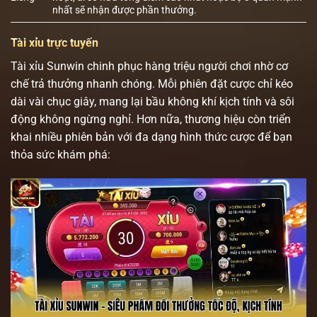
nhất sẽ nhận được phần thưởng.
Tài xỉu trực tuyến
Tài xỉu Sunwin chinh phục hàng triệu người chơi nhờ cơ
chế trả thưởng nhanh chóng. Mỗi phiên đặt cược chỉ kéo
dài vài chục giây, mang lại bầu không khí kịch tính và sôi
động không ngừng nghỉ. Hơn nữa, thương hiệu còn triển
khai nhiều phiên bản với đa dạng hình thức cược để bạn
thỏa sức khám phá: