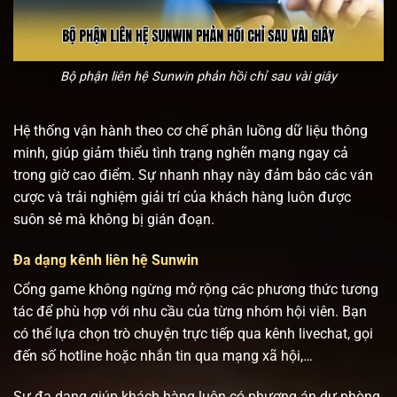
Bộ phận liên hệ Sunwin phản hồi chỉ sau vài giây
Hệ thống vận hành theo cơ chế phân luồng dữ liệu thông
minh, giúp giảm thiểu tình trạng nghẽn mạng ngay cả
trong giờ cao điểm. Sự nhanh nhạy này đảm bảo các ván
cược và trải nghiệm giải trí của khách hàng luôn được
suôn sẻ mà không bị gián đoạn.
Đa dạng kênh liên hệ Sunwin
Cổng game không ngừng mở rộng các phương thức tương
tác để phù hợp với nhu cầu của từng nhóm hội viên. Bạn
có thể lựa chọn trò chuyện trực tiếp qua kênh livechat, gọi
đến số hotline hoặc nhắn tin qua mạng xã hội,…
Sự đa dạng giúp khách hàng luôn có phương án dự phòng