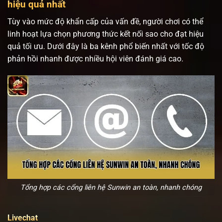
hiệu quả nhất
Tùy vào mức độ khẩn cấp của vấn đề, người chơi có thể
linh hoạt lựa chọn phương thức kết nối sao cho đạt hiệu
quả tối ưu. Dưới đây là ba kênh phổ biến nhất với tốc độ
phản hồi nhanh được nhiều hội viên đánh giá cao.
Tổng hợp các cổng liên hệ Sunwin an toàn, nhanh chóng
Livechat