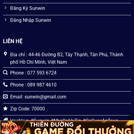
Đăng Ký Sunwin
Đăng Nhập Sunwin
LIÊN HỆ
Địa chỉ : 44-46 Đường B2, Tây Thạnh, Tân Phú, Thành
phố Hồ Chí Minh, Việt Nam
Phone : 077 593 6724
Phone : 089 987 4610
Email:
sunwin@gmail.com
Zip Code: 70000
Hashtag: #Sunwin #NhaCaiUyTin #CaCuocAnToan
#GiaiTriTrucTuyen #CasinoOnline