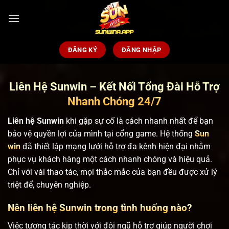
Bỏ
qua
nội
dung
ĐĂNG KÝ
ĐĂNG NHẬP
Liên Hệ Sunwin – Kết Nối Tổng Đài Hỗ Trợ
Nhanh Chóng 24/7
Liên hệ Sunwin
khi gặp sự cố là cách nhanh nhất để bạn
bảo vệ quyền lợi của mình tại cổng game. Hệ thống
Sun
win
đã thiết lập mạng lưới hỗ trợ đa kênh hiện đại nhằm
phục vụ khách hàng một cách nhanh chóng và hiệu quả.
Chỉ với vài thao tác, mọi thắc mắc của bạn đều được xử lý
triệt để, chuyên nghiệp.
Nên liên hệ Sunwin trong tình huống nào?
Việc tương tác kịp thời với đội ngũ hỗ trợ giúp người chơi