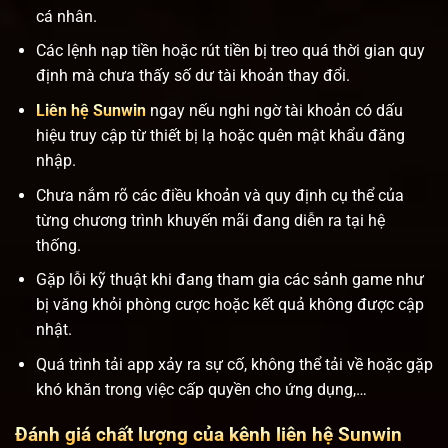
cá nhân.
Các lệnh nạp tiền hoặc rút tiền bị treo quá thời gian quy
định mà chưa thấy số dư tài khoản thay đổi.
Liên hệ Sunwin
ngay nếu nghi ngờ tài khoản có dấu
hiệu truy cập từ thiết bị lạ hoặc quên mật khẩu đăng
nhập.
Chưa nắm rõ các điều khoản và quy định cụ thể của
từng chương trình khuyến mãi đang diễn ra tại hệ
thống.
Gặp lỗi kỹ thuật khi đang tham gia các sảnh game như
bị văng khỏi phòng cược hoặc kết quả không được cập
nhật.
Quá trình tải app xảy ra sự cố, không thể tải về hoặc gặp
khó khăn trong việc cấp quyền cho ứng dụng,…
Đánh giá chất lượng của kênh liên hệ Sunwin