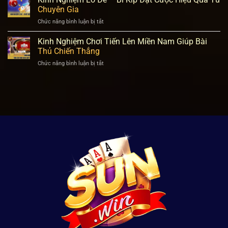
Chơi
Đá
Chuyên Gia
Đá
Từ
Chức năng bình luận bị tắt
ở
Gà
Các
Kinh
Giúp
Chuyên
Nghiệm
Kinh Nghiệm Chơi Tiến Lên Miền Nam Giúp Bài
Sư
Gia
Lô
Thắng
Thủ Chiến Thắng
Lâu
Đề
Lớn
Năm
Chức năng bình luận bị tắt
ở
–
Ở
Kinh
Bí
Mọi
Nghiệm
Kíp
Trường
Chơi
Đặt
Đấu
Tiến
Cược
Lên
Hiệu
Miền
Quả
Nam
Từ
Giúp
Chuyên
Bài
Gia
Thủ
Chiến
Thắng