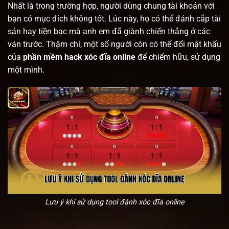
Nhất là trong trường hợp, người dùng chung tài khoản với
bạn có mục đích không tốt. Lúc này, họ có thể đánh cắp tài
sản hay tiền bạc mà anh em đã giành chiến thắng ở các
ván trước. Thậm chí, một số người còn có thể đổi mật khẩu
của
phần mềm hack xóc đĩa online
để chiếm hữu, sử dụng
một mình.
Lưu ý khi sử dụng tool đánh xóc đĩa online