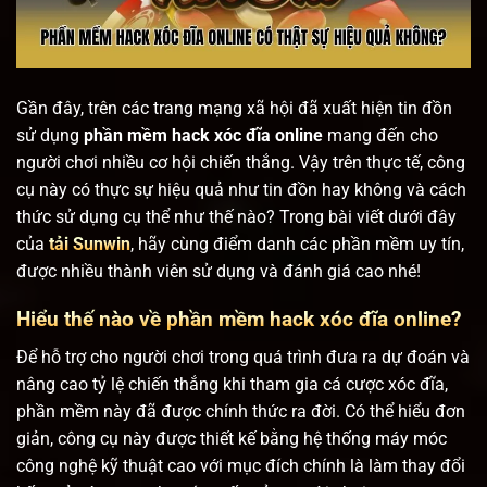
Gần đây, trên các trang mạng xã hội đã xuất hiện tin đồn
sử dụng
phần mềm hack xóc đĩa online
mang đến cho
người chơi nhiều cơ hội chiến thắng. Vậy trên thực tế, công
cụ này có thực sự hiệu quả như tin đồn hay không và cách
thức sử dụng cụ thể như thế nào? Trong bài viết dưới đây
của
tải Sunwin
, hãy cùng điểm danh các phần mềm uy tín,
được nhiều thành viên sử dụng và đánh giá cao nhé!
Hiểu thế nào về phần mềm hack xóc đĩa online?
Để hỗ trợ cho người chơi trong quá trình đưa ra dự đoán và
nâng cao tỷ lệ chiến thắng khi tham gia cá cược xóc đĩa,
phần mềm này đã được chính thức ra đời. Có thể hiểu đơn
giản, công cụ này được thiết kế bằng hệ thống máy móc
công nghệ kỹ thuật cao với mục đích chính là làm thay đổi