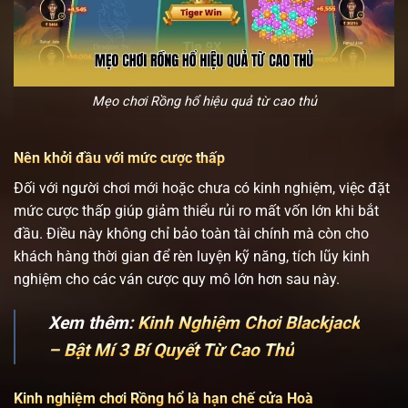
Mẹo chơi Rồng hổ hiệu quả từ cao thủ
Nên khởi đầu với mức cược thấp
Đối với người chơi mới hoặc chưa có kinh nghiệm, việc đặt
mức cược thấp giúp giảm thiểu rủi ro mất vốn lớn khi bắt
đầu. Điều này không chỉ bảo toàn tài chính mà còn cho
khách hàng thời gian để rèn luyện kỹ năng, tích lũy kinh
nghiệm cho các ván cược quy mô lớn hơn sau này.
Xem thêm:
Kinh Nghiệm Chơi Blackjack
– Bật Mí 3 Bí Quyết Từ Cao Thủ
Kinh nghiệm chơi Rồng hổ là hạn chế cửa Hoà