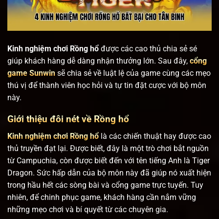
Kinh nghiệm chơi Rồng hổ
được các cao thủ chia sẻ sé
giúp khách hàng dễ dàng nhận thưởng lớn. Sau đây,
cổng
game Sunwin
sẽ chia sẻ về luật lệ của game cùng các mẹo
thú vị để thành viên học hỏi và tự tin đặt cược với bộ môn
này.
Giới thiệu đôi nét về Rồng hổ
Kinh nghiệm chơi Rồng hổ
là các chiến thuật hay được cao
thủ truyền đạt lại. Được biết, đây là một trò chơi bắt nguồn
từ Campuchia, còn được biết đến với tên tiếng Anh là Tiger
Dragon. Sức hấp dẫn của bộ môn này đã giúp nó xuất hiện
trong hầu hết các sòng bài và cổng game trực tuyến. Tuy
nhiên, để chinh phục game, khách hàng cần nắm vững
những mẹo chơi và bí quyết từ các chuyên gia.