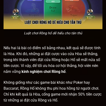
Luật chơi Rồng hổ dễ hiểu cho tân thủ
Nếu hai lá bài có điểm số bằng nhau, kết quả sẽ được tính
là Hòa. Khi đó, những ai đặt cược vào cửa Hòa sẽ thắng,
trong khi thành viên đặt cửa Rồng hoặc Hổ sẽ mất nửa số
tiền cược. Vì vậy, để tối ưu hóa cơ hội thắng, hội viên nên
nắm vững
kinh nghiệm chơi Rồng hổ
.
Không giống như các game bài khác như Poker hay
Baccarat, Rồng Hổ không thu phí hoa hồng từ người chơi.
Chỉ khi kết quả là Hòa, cổng game mới nhận 50% tiền cược
từ những ai đặt cửa Rồng và Hổ.