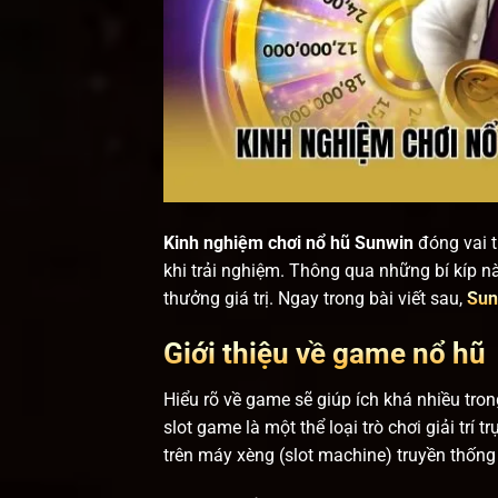
Kinh nghiệm chơi nổ hũ Sunwin
đóng vai t
khi trải nghiệm. Thông qua những bí kíp n
thưởng giá trị. Ngay trong bài viết sau,
Sun
Giới thiệu về game nổ hũ
Hiểu rõ về game sẽ giúp ích khá nhiều tron
slot game là một thể loại trò chơi giải trí 
trên máy xèng (slot machine) truyền thống