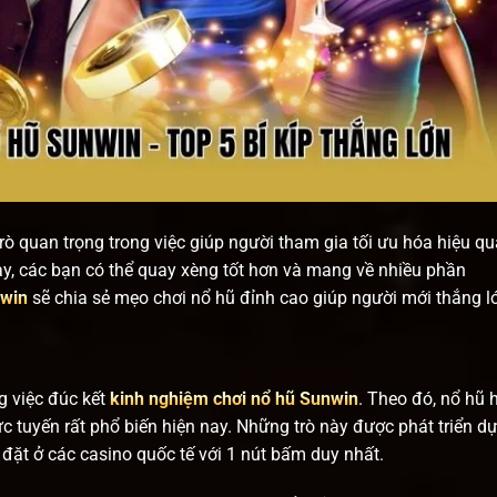
rò quan trọng trong việc giúp người tham gia tối ưu hóa hiệu qu
ày, các bạn có thể quay xèng tốt hơn và mang về nhiều phần
win
sẽ chia sẻ mẹo chơi nổ hũ đỉnh cao giúp người mới thắng l
g việc đúc kết
kinh nghiệm chơi nổ hũ Sunwin
. Theo đó, nổ hũ 
trực tuyến rất phổ biến hiện nay. Những trò này được phát triển d
 đặt ở các casino quốc tế với 1 nút bấm duy nhất.