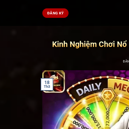
Bỏ
qua
ĐĂNG KÝ
nội
dung
Kinh Nghiệm Chơi Nổ 
ĐĂ
18
Th3