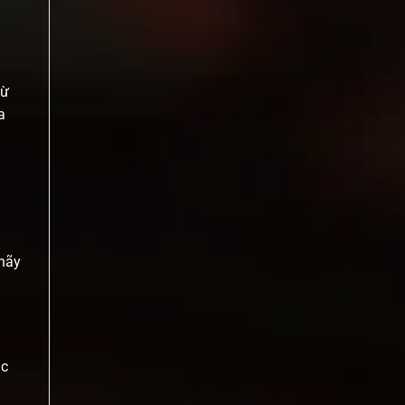
từ
a
g
 hãy
ác