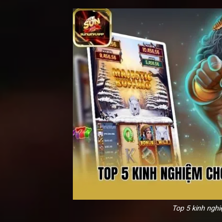
Top 5 kinh ngh