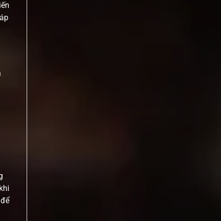
iến
háp
n
g
khi
 để