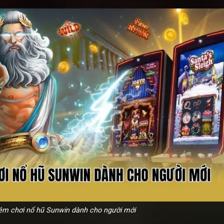
iệm chơi nổ hũ Sunwin dành cho người mới