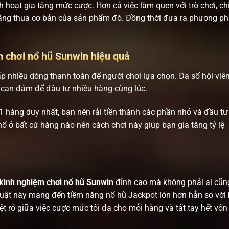
h hoạt gia tăng mức cược. Hơn cả việc làm quen với trò chơi, ch
 thắng thua cơ bản của sản phẩm đó. Đồng thời đưa ra phương p
m chơi nổ hũ Sunwin hiệu quả
 nhiều dòng thanh toán để người chơi lựa chọn. Đa số hội viê
 can đảm để đầu tư nhiều hàng cùng lúc.
 hàng duy nhất, bạn nên rải tiền thành các phần nhỏ và đầu tư
 nổ ở bất cứ hàng nào nên cách chơi này giúp bạn gia tăng tỷ lệ
kinh nghiệm chơi nổ hũ Sunwin
đỉnh cao mà không phải ai cũn
thuật này mang đến tiềm năng nổ hũ Jackpot lớn hơn hẳn so với 
ệt rõ giữa việc cược mức tối đa cho mỗi hàng và tất tay hết vốn