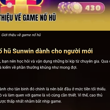
Giới thiệu về game nổ hũ
nổ hũ Sunwin dành cho người mới
, bạn nên học hỏi và vận dụng những bí kíp từ chuyên gia. Qua
và kiếm về phần thưởng khủng như mong đợi.
nh cho tân binh đó chính là nên bắt đầu ở mức tiền tối thiểu.
 và làm quen với game là vô cùng cần thiết. Vì thế, cao thủ
cược thấp nhất nhằm bắt nhịp game.